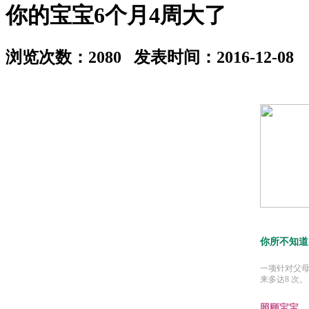
你的宝宝6个月4周大了
浏览次数：2080 发表时间：2016-12-08
你所不知道
一项针对父
来多达8 次。
照顾宝宝